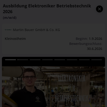
Ausbildung Elektroniker Betriebstechnik
2026
(m/w/d)
Martin Bauer GmbH & Co. KG
Kleinostheim
Beginn:
1.9.2026
Bewerbungsschluss:
30.6.2026