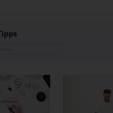
Tipps