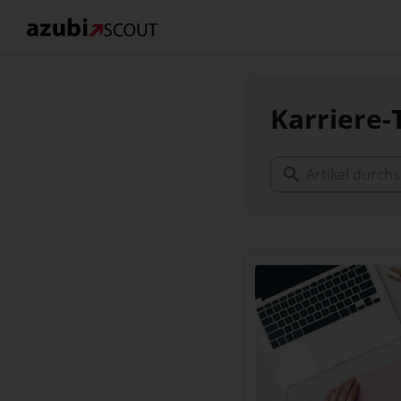
Karriere-