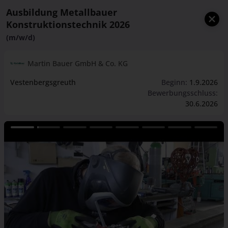
Ausbildung Metallbauer
Konstruktionstechnik 2026
(m/w/d)
Martin Bauer GmbH & Co. KG
Vestenbergsgreuth
Beginn:
1.9.2026
Bewerbungsschluss:
30.6.2026