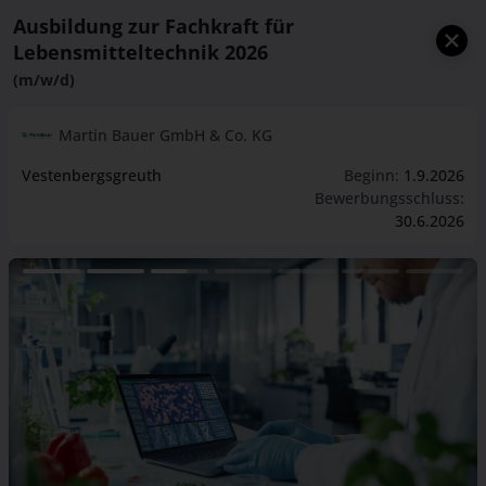
Ausbildung zur Fachkraft für
Lebensmitteltechnik 2026
(m/w/d)
Martin Bauer GmbH & Co. KG
Vestenbergsgreuth
Beginn:
1.9.2026
Bewerbungsschluss:
30.6.2026