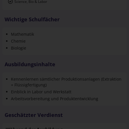
Science, Bio & Labor
Wichtige Schulfächer
Mathematik
Chemie
Biologie
Ausbildungsinhalte
Kennenlernen sämtlicher Produktionsanlagen (Extraktion
+ Flüssigfertigung)
Einblick in Labor und Werkstatt
Arbeitsvorbereitung und Produktentwicklung
Geschätzter Verdienst