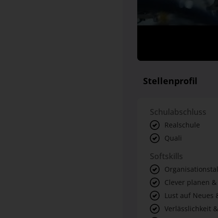
Stellenprofil
Schulabschluss
Realschule
Quali
Softskills
Organisationsta
Clever planen &
Lust auf Neues 
Verlässlichkeit &