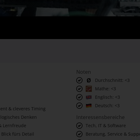
Noten
Durchschnitt: <3
Mathe: <3
Englisch: <3
Deutsch: <3
lent & cleveres Timing
Interessensbereiche
 logisches Denken
& Lernfreude
Tech, IT & Software
 Blick fürs Detail
Beratung, Service & Supp