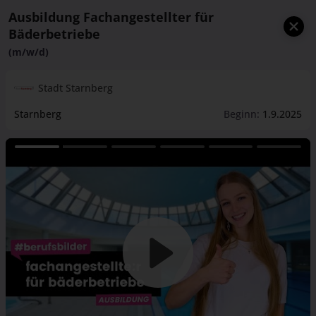
Ausbildung Fachangestellter für
Bäderbetriebe
(m/w/d)
Stadt Starnberg
Starnberg
Beginn:
1.9.2025