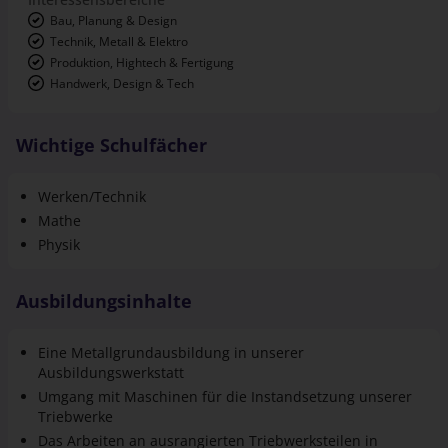
Bau, Planung & Design
Technik, Metall & Elektro
Produktion, Hightech & Fertigung
Handwerk, Design & Tech
Wichtige Schulfächer
Werken/Technik
Mathe
Physik
Ausbildungsinhalte
Eine Metallgrundausbildung in unserer
Ausbildungswerkstatt
Umgang mit Maschinen für die Instandsetzung unserer
Triebwerke
Das Arbeiten an ausrangierten Triebwerksteilen in