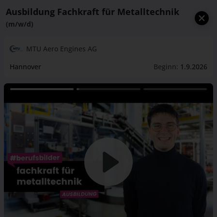
Ausbildung Fachkraft für Metalltechnik
(m/w/d)
MTU Aero Engines AG
Hannover
Beginn:
1.9.2026