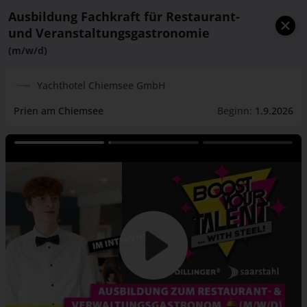
Ausbildung Fachkraft für Restaurant-
und Veranstaltungsgastronomie
(m/w/d)
Yachthotel Chiemsee GmbH
Prien am Chiemsee
Beginn:
1.9.2026