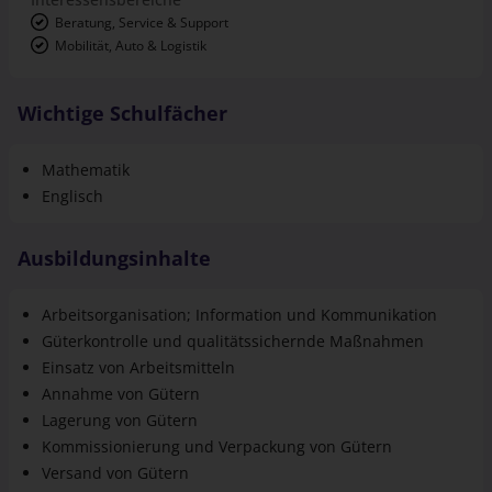
Beratung, Service & Support
Mobilität, Auto & Logistik
Wichtige Schulfächer
Mathematik
Englisch
Ausbildungsinhalte
Arbeitsorganisation; Information und Kommunikation
Güterkontrolle und qualitätssichernde Maßnahmen
Einsatz von Arbeitsmitteln
Annahme von Gütern
Lagerung von Gütern
Kommissionierung und Verpackung von Gütern
Versand von Gütern