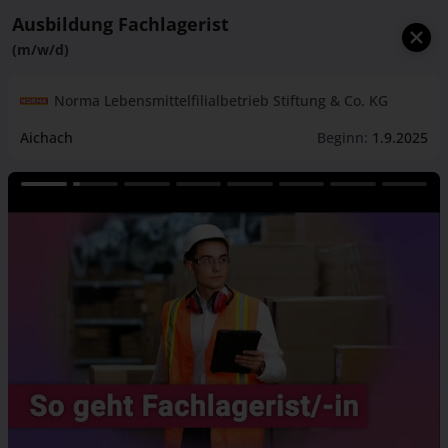
Ausbildung Fachlagerist
(m/w/d)
Norma Lebensmittelfilialbetrieb Stiftung & Co. KG
Aichach
Beginn:
1.9.2025