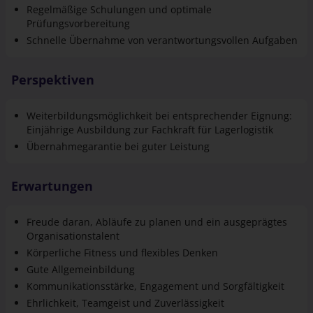
Regelmäßige Schulungen und optimale
Prüfungsvorbereitung
Schnelle Übernahme von verantwortungsvollen Aufgaben
Perspektiven
Weiterbildungsmöglichkeit bei entsprechender Eignung:
Einjährige Ausbildung zur Fachkraft für Lagerlogistik
Übernahmegarantie bei guter Leistung
Erwartungen
Freude daran, Abläufe zu planen und ein ausgeprägtes
Organisationstalent
Körperliche Fitness und flexibles Denken
Gute Allgemeinbildung
Kommunikationsstärke, Engagement und Sorgfältigkeit
Ehrlichkeit, Teamgeist und Zuverlässigkeit