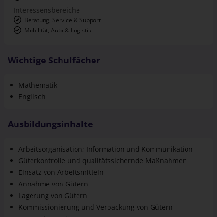
Interessensbereiche
Beratung, Service & Support
Mobilität, Auto & Logistik
Wichtige Schulfächer
Mathematik
Englisch
Ausbildungsinhalte
Arbeitsorganisation; Information und Kommunikation
Güterkontrolle und qualitätssichernde Maßnahmen
Einsatz von Arbeitsmitteln
Annahme von Gütern
Lagerung von Gütern
Kommissionierung und Verpackung von Gütern