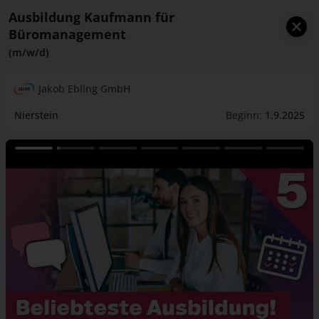
Ausbildung Kaufmann für
Büromanagement
(m/w/d)
Jakob Ebling GmbH
Nierstein
Beginn:
1.9.2025