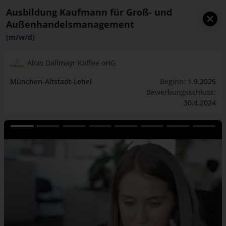
Ausbildung Kaufmann für Groß- und
Außenhandelsmanagement
(m/w/d)
Alois Dallmayr Kaffee oHG
München-Altstadt-Lehel
Beginn:
1.9.2025
Bewerbungsschluss:
30.4.2024