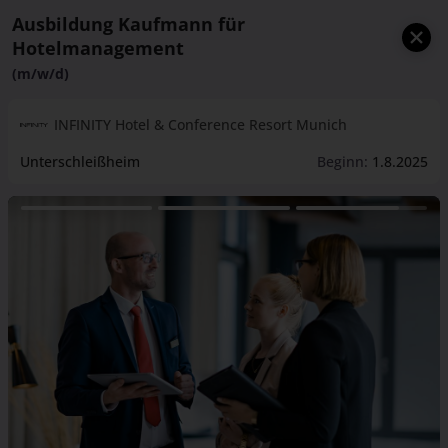
Ausbildung Kaufmann für
Hotelmanagement
(m/w/d)
INFINITY Hotel & Conference Resort Munich
Unterschleißheim
Beginn:
1.8.2025