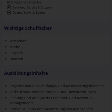
Interessensbereiche
Beratung, Service & Support
Gastro, Travel & Events
Wichtige Schulfächer
Wirtschaft
Mathe
Englisch
Deutsch
Ausbildungsinhalte
Organisation des Empfangs- und Reservierungsbereichs
Verkauf von Übernachtungen und Dienstleistungen
Planung und Analyse des Channel- und Revenue-
Managements
Preiskalkulation und Auswertung von Kennzahlen