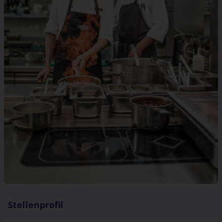
Stellenprofil