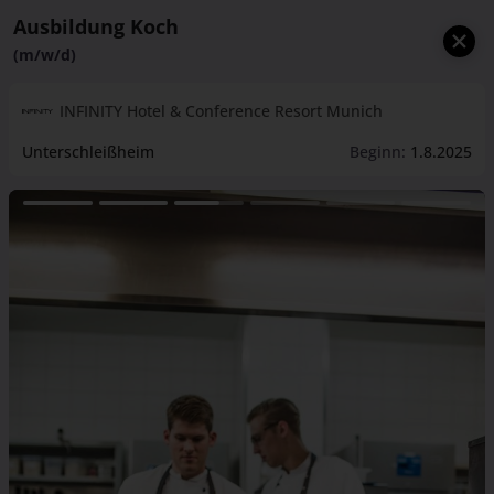
Ausbildung Koch
(m/w/d)
INFINITY Hotel & Conference Resort Munich
Unterschleißheim
Beginn:
1.8.2025