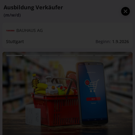
Ausbildung Verkäufer
(m/w/d)
BAUHAUS AG
Stuttgart
Beginn:
1.9.2026