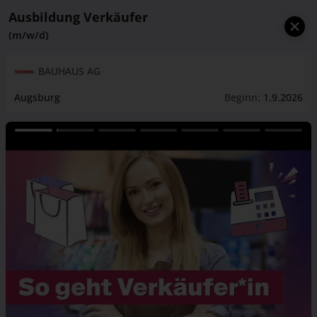
Ausbildung Verkäufer
(m/w/d)
BAUHAUS AG
Augsburg
Beginn:
1.9.2026