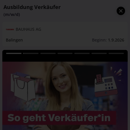
Ausbildung Verkäufer
(m/w/d)
BAUHAUS AG
Balingen
Beginn:
1.9.2026