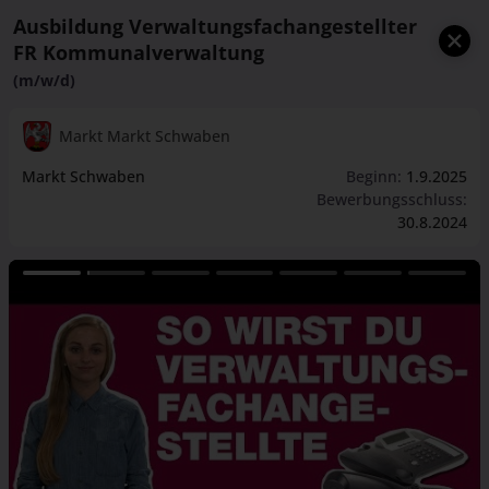
Ausbildung Verwaltungsfachangestellter
FR Kommunalverwaltung
(m/w/d)
Markt Markt Schwaben
Markt Schwaben
Beginn:
1.9.2025
Bewerbungsschluss:
30.8.2024