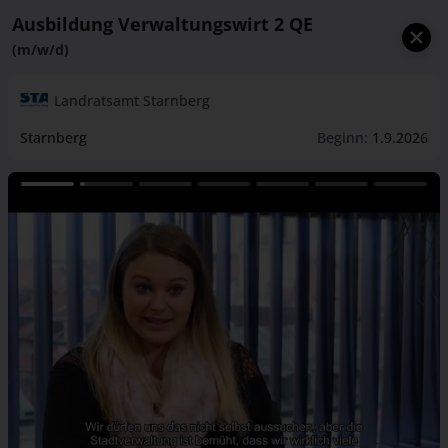
Ausbildung Verwaltungswirt 2 QE
(m/w/d)
Landratsamt Starnberg
Starnberg
Beginn:
1.9.2026