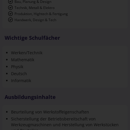
Bau, Planung & Design
Technik, Metall & Elektro
Produktion, Hightech & Fertigung
Handwerk, Design & Tech
Wichtige Schulfächer
Werken/Technik
Mathematik
Physik
Deutsch
Informatik
Ausbildungsinhalte
Beurteilung von Werkstoffeigenschaften
Sicherstellung der Betriebsbereitschaft von
Werkzeugmaschinen und Herstellung von Werkstücken