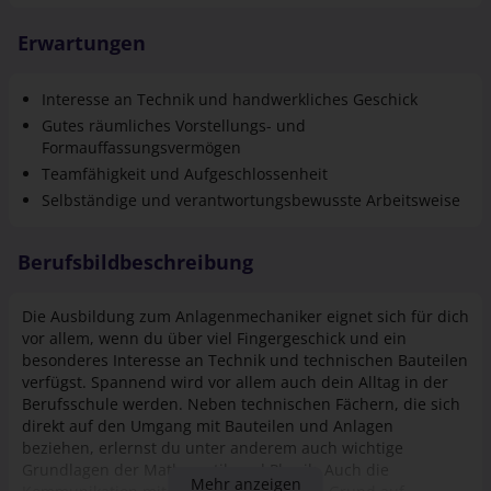
Erwartungen
Interesse an Technik und handwerkliches Geschick
Gutes räumliches Vorstellungs- und
Formauffassungsvermögen
Teamfähigkeit und Aufgeschlossenheit
Selbständige und verantwortungsbewusste Arbeitsweise
Berufsbildbeschreibung
Die Ausbildung zum Anlagenmechaniker eignet sich für dich
vor allem, wenn du über viel Fingergeschick und ein
besonderes Interesse an Technik und technischen Bauteilen
verfügst. Spannend wird vor allem auch dein Alltag in der
Berufsschule werden. Neben technischen Fächern, die sich
direkt auf den Umgang mit Bauteilen und Anlagen
beziehen, erlernst du unter anderem auch wichtige
Grundlagen der Mathematik und Physik. Auch die
Mehr anzeigen