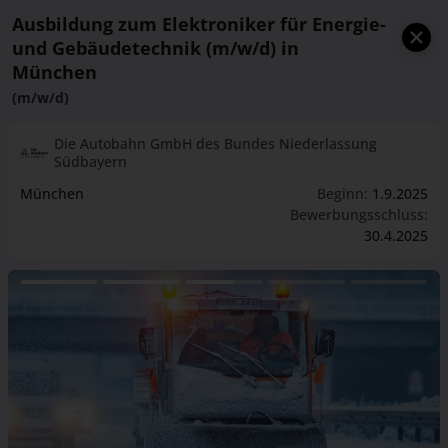
Ausbildung zum Elektroniker für Energie-
und Gebäudetechnik (m/w/d) in
München
(m/w/d)
Die Autobahn GmbH des Bundes Niederlassung
Südbayern
München
Beginn:
1.9.2025
Bewerbungsschluss:
30.4.2025