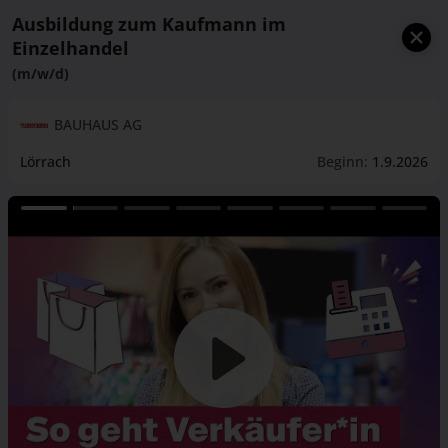
Ausbildung zum Kaufmann im
Einzelhandel
(m/w/d)
BAUHAUS AG
Lörrach
Beginn:
1.9.2026