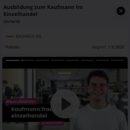
Ausbildung zum Kaufmann im
Einzelhandel
(m/w/d)
BAUHAUS AG
Passau
Beginn:
1.9.2026