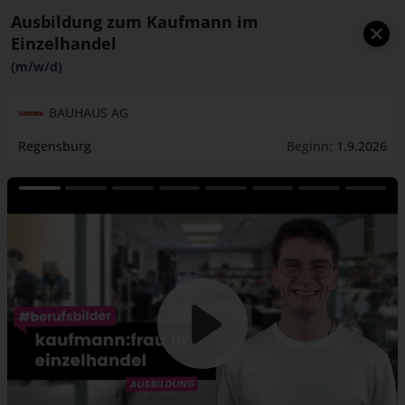
Ausbildung zum Kaufmann im
Einzelhandel
(m/w/d)
BAUHAUS AG
Regensburg
Beginn:
1.9.2026