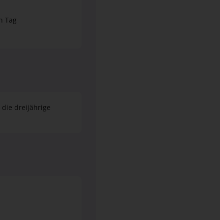
 die dreijährige