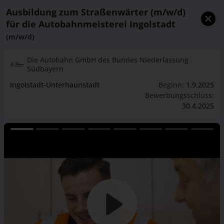
Ausbildung zum Straßenwärter (m/w/d)
für die Autobahnmeisterei Ingolstadt
(m/w/d)
Die Autobahn GmbH des Bundes Niederlassung
Südbayern
Ingolstadt-Unterhaunstadt
Beginn:
1.9.2025
Bewerbungsschluss:
30.4.2025