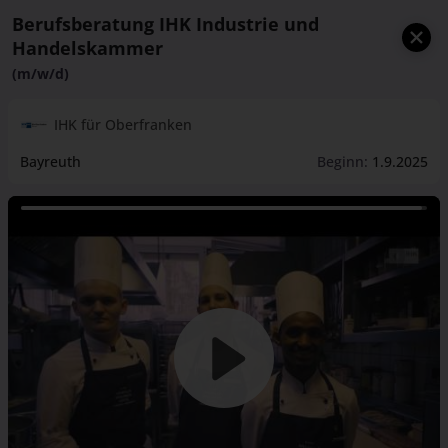
Berufsberatung IHK Industrie und
Handelskammer
(m/w/d)
IHK für Oberfranken
Bayreuth
Beginn:
1.9.2025