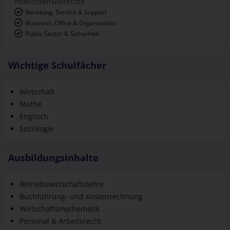
Business, Office & Organisation
Public Sector & Sicherheit
Wichtige Schulfächer
Wirtschaft
Mathe
Englisch
Soziologie
Ausbildungsinhalte
Betriebswirtschaftslehre
Buchführung- und Kostenrechnung
Wirtschaftsmathematik
Personal & Arbeitsrecht
Finanzmanagement
Soziologie