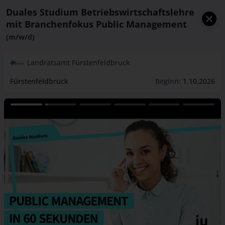
Duales Studium Betriebswirtschaftslehre
mit Branchenfokus Public Management
(m/w/d)
Landratsamt Fürstenfeldbruck
Fürstenfeldbruck
Beginn:
1.10.2026