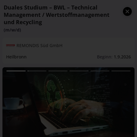
Duales Studium – BWL – Technical
Management / Wertstoffmanagement
und Recycling
(m/w/d)
REMONDIS Süd GmbH
Heilbronn
Beginn:
1.9.2026