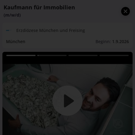
Kaufmann für Immobilien
(m/w/d)
Erzdiözese München und Freising
München
Beginn:
1.9.2026