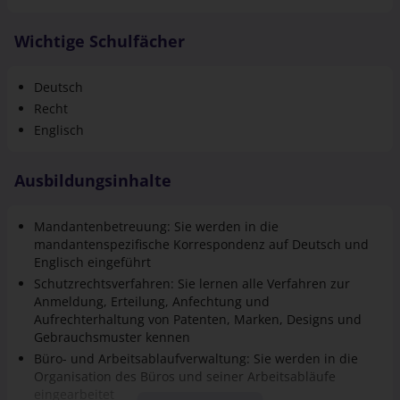
Wichtige Schulfächer
Deutsch
Recht
Englisch
Ausbildungsinhalte
Mandantenbetreuung: Sie werden in die
mandantenspezifische Korrespondenz auf Deutsch und
Englisch eingeführt
Schutzrechtsverfahren: Sie lernen alle Verfahren zur
Anmeldung, Erteilung, Anfechtung und
Aufrechterhaltung von Patenten, Marken, Designs und
Gebrauchsmuster kennen
Büro- und Arbeitsablaufverwaltung: Sie werden in die
Organisation des Büros und seiner Arbeitsabläufe
eingearbeitet