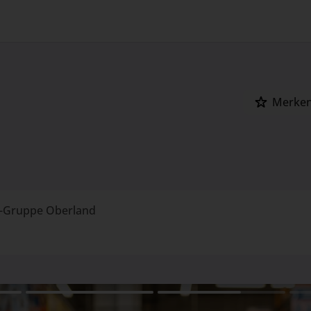
Merke
-Gruppe Oberland