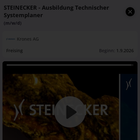
STEINECKER - Ausbildung Technischer
Systemplaner
(m/w/d)
Krones AG
Freising
Beginn:
1.9.2026