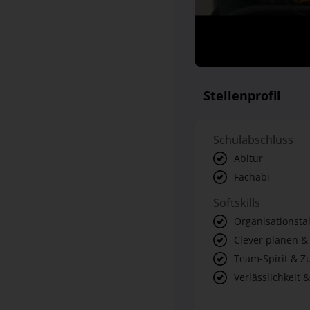
Stellenprofil
Schulabschluss
Abitur
Fachabi
Softskills
Organisationsta
Clever planen &
Team-Spirit & 
Verlässlichkeit &