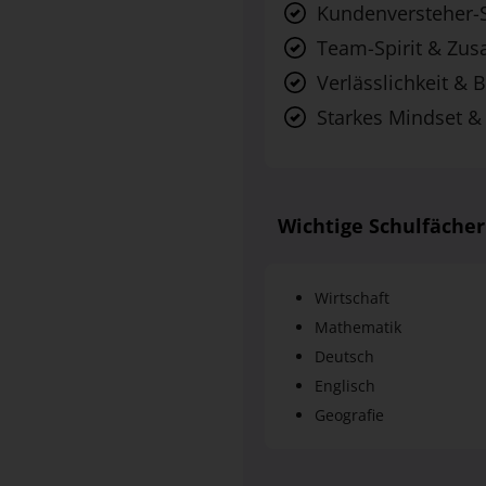
Kundenversteher-
Team-Spirit & Zu
Verlässlichkeit & B
Starkes Mindset &
Wichtige Schulfächer
Wirtschaft
Mathematik
Deutsch
Englisch
Geografie