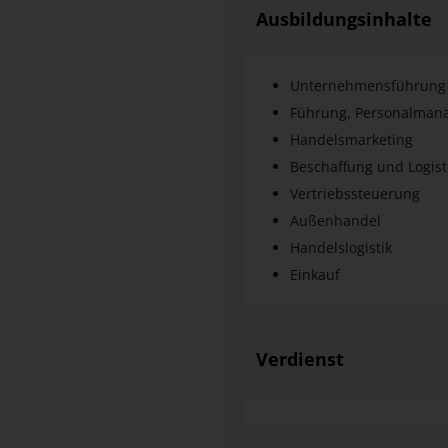
Ausbildungsinhalte
Unternehmensführung 
Führung, Personalman
Handelsmarketing
Beschaffung und Logist
Vertriebssteuerung
Außenhandel
Handelslogistik
Einkauf
Verdienst