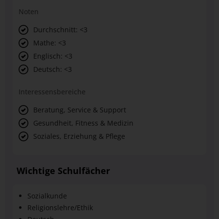
Noten
Durchschnitt: <3
Mathe: <3
Englisch: <3
Deutsch: <3
Interessensbereiche
Beratung, Service & Support
Gesundheit, Fitness & Medizin
Soziales, Erziehung & Pflege
Wichtige Schulfächer
Sozialkunde
Religionslehre/Ethik