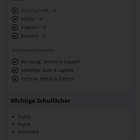
Durchschnitt: <3
Mathe: <3
Englisch: <3
Deutsch: <3
Interessensbereiche
Beratung, Service & Support
Mobilität, Auto & Logistik
Technik, Metall & Elektro
Wichtige Schulfächer
Mathe
Physik
Informatik