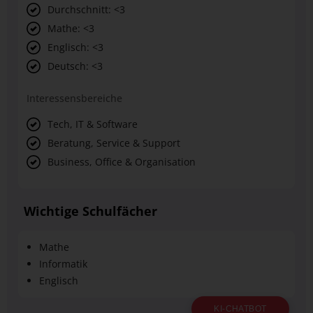
Durchschnitt: <3
Mathe: <3
Englisch: <3
Deutsch: <3
Interessensbereiche
Tech, IT & Software
Beratung, Service & Support
Business, Office & Organisation
Wichtige Schulfächer
Mathe
Informatik
Englisch
KI-CHATBOT