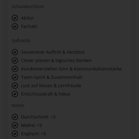
Schulabschluss
Abitur
Fachabi
Softskills
Souveräner Auftritt & Herzblut
Clever planen & logisches Denken
Kundenversteher-Sinn & Kommunikationsstärke
Team-Spirit & Zusammenhalt
Lust auf Neues & Lernfreude
Entschlusskraft & Fokus
Noten
Durchschnitt: <3
Mathe: <3
Englisch: <3