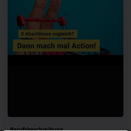
Berufsbeschreibung