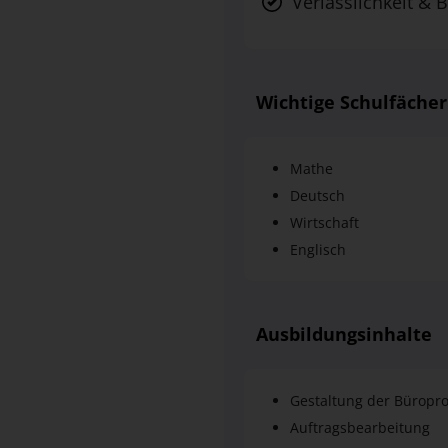
Verlässlichkeit & B
Wichtige Schulfächer
Mathe
Deutsch
Wirtschaft
Englisch
Ausbildungsinhalte
Gestaltung der Büropr
Auftragsbearbeitung