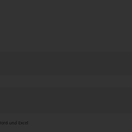
ord und Excel