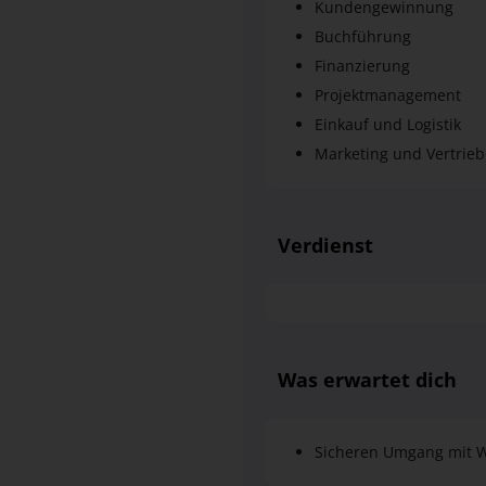
Kundengewinnung
Buchführung
Finanzierung
Projektmanagement
Einkauf und Logistik
Marketing und Vertrieb
Verdienst
Was erwartet dich
Sicheren Umgang mit W