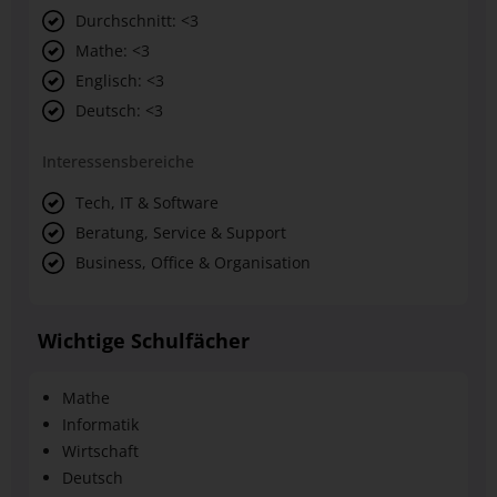
Durchschnitt: <3
Mathe: <3
Englisch: <3
Deutsch: <3
Interessensbereiche
Tech, IT & Software
Beratung, Service & Support
Business, Office & Organisation
Wichtige Schulfächer
Mathe
Informatik
Wirtschaft
Deutsch