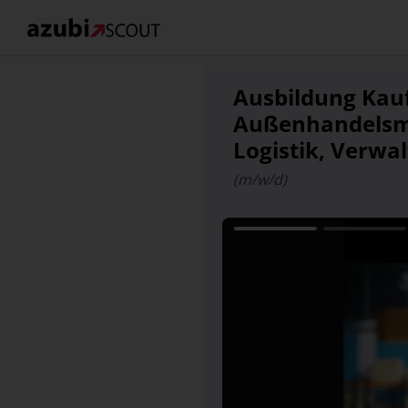
Ausbildung Kau
Außenhandels
Logistik, Verwa
(m/w/d)