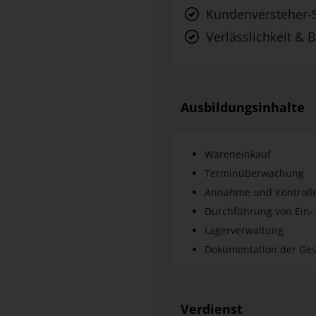
Kundenversteher-
Verlässlichkeit & B
Ausbildungsinhalte
Wareneinkauf
Terminüberwachung
Annahme und Kontrolle
Durchführung von Ein-
Lagerverwaltung
Dokumentation der Ges
Verdienst