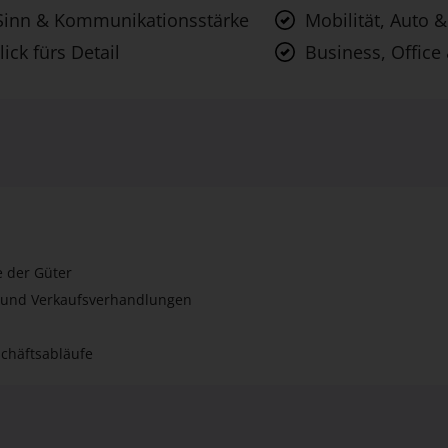
Sinn & Kommunikationsstärke
Mobilität, Auto &
lick fürs Detail
Business, Office
 der Güter
 und Verkaufsverhandlungen
chäftsabläufe