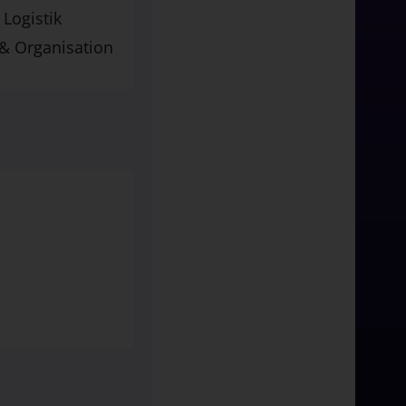
 Logistik
 & Organisation