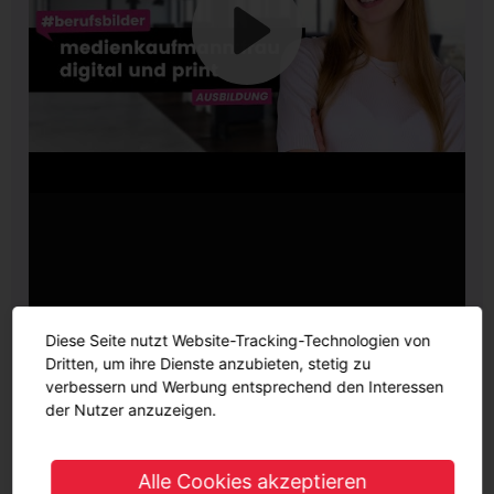
Diese Seite nutzt Website-Tracking-Technologien von
Dritten, um ihre Dienste anzubieten, stetig zu
Stellenprofil
verbessern und Werbung entsprechend den Interessen
der Nutzer anzuzeigen.
Schulabschluss
Abitur
Alle Cookies akzeptieren