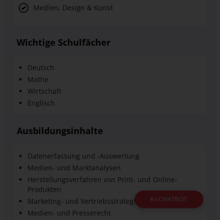
Medien, Design & Kunst
Wichtige Schulfächer
Deutsch
Mathe
Wirtschaft
Englisch
Ausbildungsinhalte
Datenerfassung und -Auswertung
Medien- und Marktanalysen
Herstellungsverfahren von Print- und Online-
Produkten
KI-CHATBOT
Marketing- und Vertriebsstrategien
Medien- und Presserecht