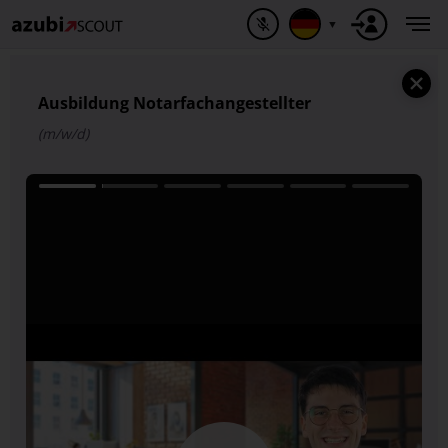
▼
Ausbildung Notarfachangestellter
(m/w/d)