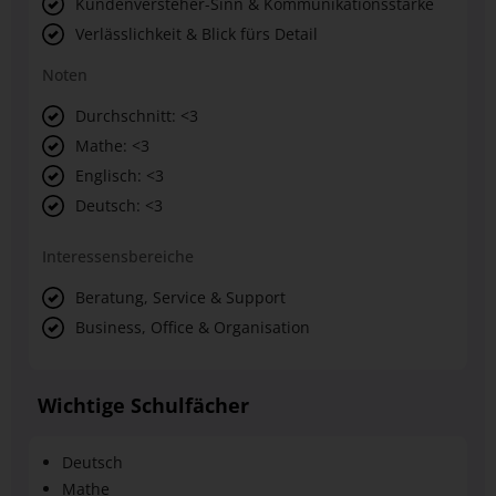
Kundenversteher-Sinn & Kommunikationsstärke
Verlässlichkeit & Blick fürs Detail
Noten
Durchschnitt: <3
Mathe: <3
Englisch: <3
Deutsch: <3
Interessensbereiche
Beratung, Service & Support
Business, Office & Organisation
Wichtige Schulfächer
Deutsch
Mathe