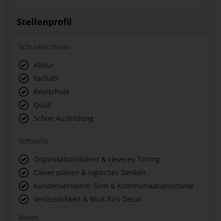
Stellenprofil
Schulabschluss
Abitur
Fachabi
Realschule
Quali
Schon Ausbildung
Softskills
Organisationstalent & cleveres Timing
Clever planen & logisches Denken
Kundenversteher-Sinn & Kommunikationsstärke
Verlässlichkeit & Blick fürs Detail
Noten