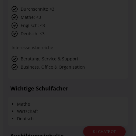
Durchschnitt: <3
Mathe: <3
Englisch: <3
Deutsch: <3
Interessensbereiche
Beratung, Service & Support
Business, Office & Organisation
Wichtige Schulfächer
Mathe
Wirtschaft
Deutsch
KI-CHATBOT
Ausbildungsinhalte