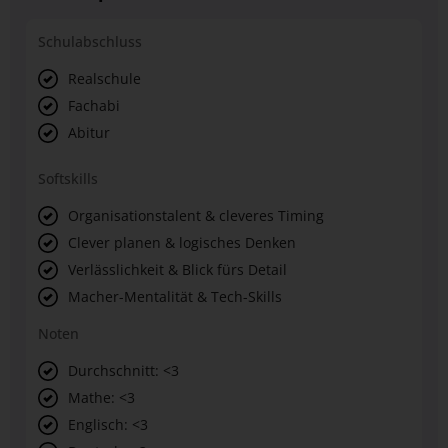
Schulabschluss
Realschule
Fachabi
Abitur
Softskills
Organisationstalent & cleveres Timing
Clever planen & logisches Denken
Verlässlichkeit & Blick fürs Detail
Macher-Mentalität & Tech-Skills
Noten
Durchschnitt: <3
Mathe: <3
Englisch: <3