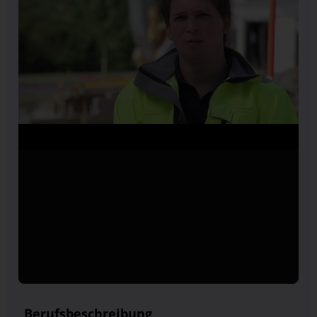
Berufsbeschreibung