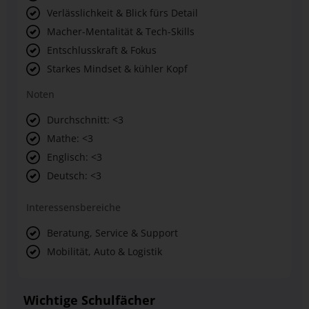
Verlässlichkeit & Blick fürs Detail
Macher-Mentalität & Tech-Skills
Entschlusskraft & Fokus
Starkes Mindset & kühler Kopf
Noten
Durchschnitt: <3
Mathe: <3
Englisch: <3
Deutsch: <3
Interessensbereiche
Beratung, Service & Support
Mobilität, Auto & Logistik
Wichtige Schulfächer