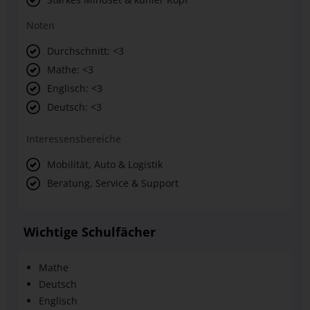
Noten
Durchschnitt: <3
Mathe: <3
Englisch: <3
Deutsch: <3
Interessensbereiche
Mobilität, Auto & Logistik
Beratung, Service & Support
Wichtige Schulfächer
Mathe
Deutsch
Englisch