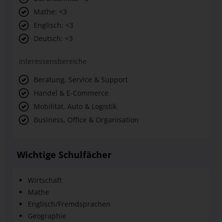
Mathe: <3
Englisch: <3
Deutsch: <3
Interessensbereiche
Beratung, Service & Support
Handel & E-Commerce
Mobilität, Auto & Logistik
Business, Office & Organisation
Wichtige Schulfächer
Wirtschaft
Mathe
Englisch/Fremdsprachen
Geographie