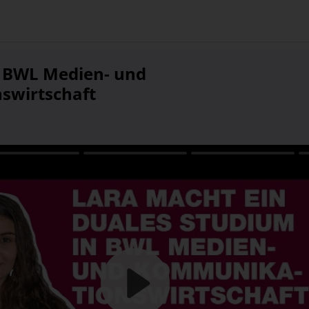
 BWL Medien- und
swirtschaft