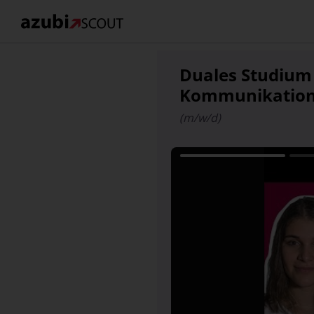
Duales Studium
Kommunikation
(m/w/d)